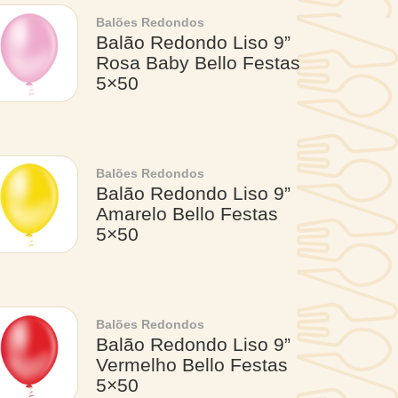
Balões Redondos
Balão Redondo Liso 9”
Rosa Baby Bello Festas
5×50
Balões Redondos
Balão Redondo Liso 9”
Amarelo Bello Festas
5×50
Balões Redondos
Balão Redondo Liso 9”
Vermelho Bello Festas
5×50