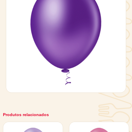
Produtos relacionados