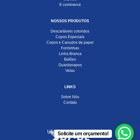
E-commerce
NOSSOS PRODUTOS
Descartáveis coloridos
Copos Especiais
Copos e Canudos de papel
Forminhas
Linha Branca
Balões
Guardanapos
Velas
LINKS
Sobre Nós
Contato
UMA EMPRESA DO
Solicite um orçamento!