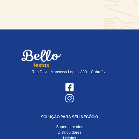
Rua David Marcassa Lopes, 880 – Cabreúva
SOLUÇÃO PARA SEU NEGÓCIO
Supermercados
Distribuidores
Lojistas