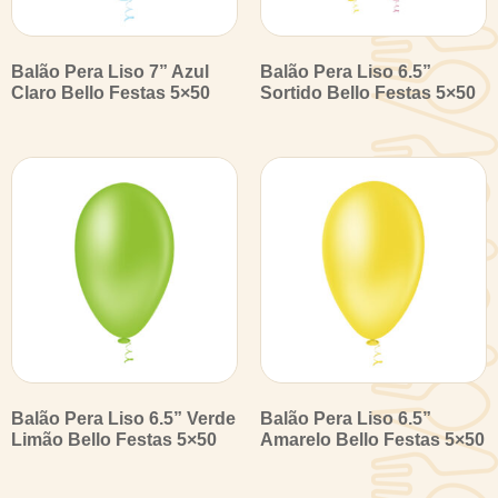
Balão Pera Liso 7” Azul
Balão Pera Liso 6.5”
Claro Bello Festas 5×50
Sortido Bello Festas 5×50
Balão Pera Liso 6.5” Verde
Balão Pera Liso 6.5”
Limão Bello Festas 5×50
Amarelo Bello Festas 5×50