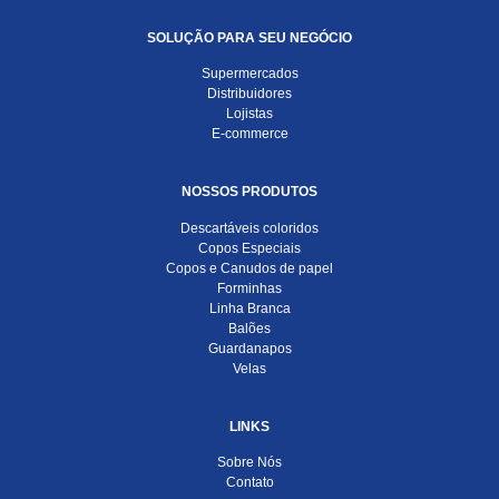
SOLUÇÃO PARA SEU NEGÓCIO
Supermercados
Distribuidores
Lojistas
E-commerce
NOSSOS PRODUTOS
Descartáveis coloridos
Copos Especiais
Copos e Canudos de papel
Forminhas
Linha Branca
Balões
Guardanapos
Velas
LINKS
Sobre Nós
Contato