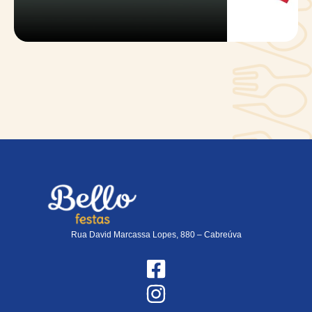
Rua David Marcassa Lopes, 880 – Cabreúva