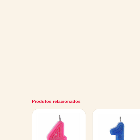
Produtos relacionados