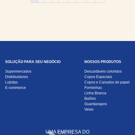
SOLUÇÃO PARA SEU NEGÓCIO
NOSSOS PRODUTOS
Supermercados
Descartáveis coloridos
Distribuidores
Copos Especiais
Lojistas
Copos e Canudos de papel
E-commerce
Forminhas
Linha Branca
Balões
Guardanapos
Velas
UMA EMPRESA DO