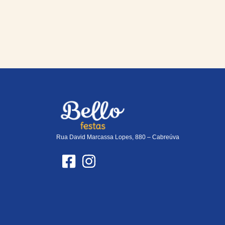
Rua David Marcassa Lopes, 880 – Cabreúva