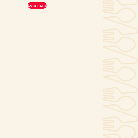
Leia mais