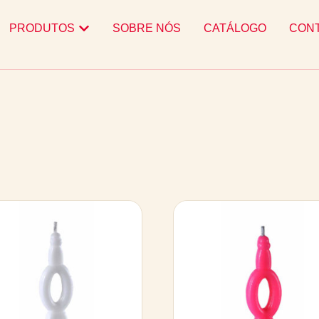
PRODUTOS
SOBRE NÓS
CATÁLOGO
CON