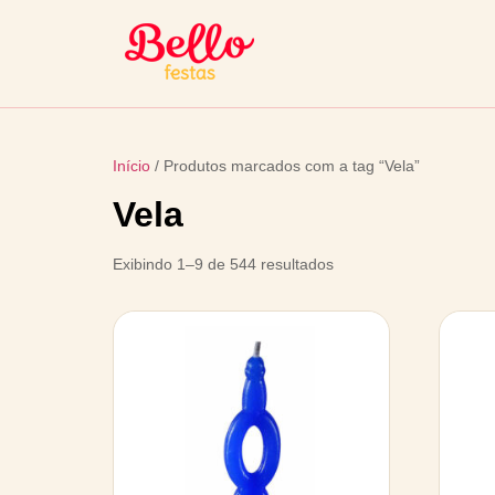
Início
/ Produtos marcados com a tag “Vela”
Vela
Exibindo 1–9 de 544 resultados