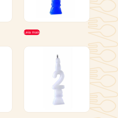
Leia mais