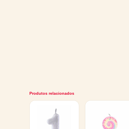
Produtos relacionados