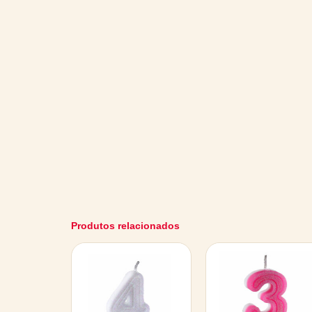
Produtos relacionados