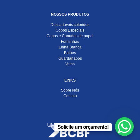
NOSSOS PRODUTOS
Descartáveis coloridos
Copos Especiais
Copos e Canudos de papel
Forminhas
Linha Branca
Balões
Guardanapos
Velas
LINKS
Sobre Nós
Contato
UMA EMPRESA DO
Solicite um orçamento!