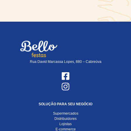
Rua David Marcassa Lopes, 880 – Cabreúva
SOLUÇÃO PARA SEU NEGÓCIO
Supermercados
Distribuidores
Lojistas
E-commerce