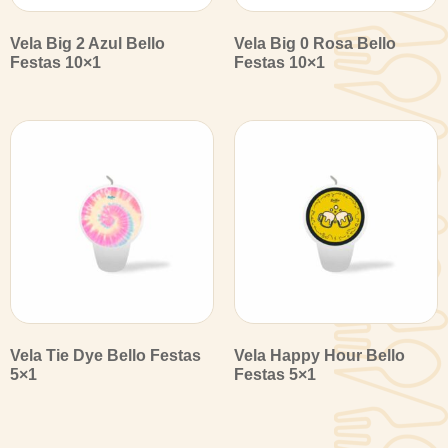
Vela Big 2 Azul Bello
Vela Big 0 Rosa Bello
Festas 10×1
Festas 10×1
Vela Tie Dye Bello Festas
Vela Happy Hour Bello
5×1
Festas 5×1