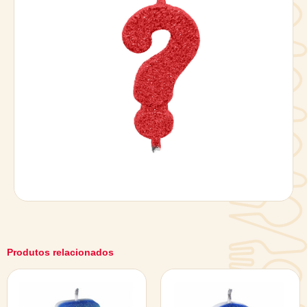
Produtos relacionados