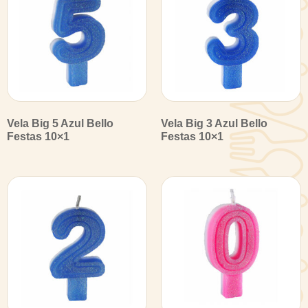
Vela Big 5 Azul Bello
Vela Big 3 Azul Bello
Festas 10×1
Festas 10×1