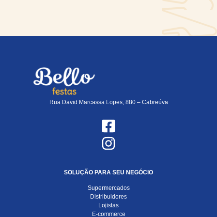
Rua David Marcassa Lopes, 880 – Cabreúva
SOLUÇÃO PARA SEU NEGÓCIO
Supermercados
Distribuidores
Lojistas
E-commerce