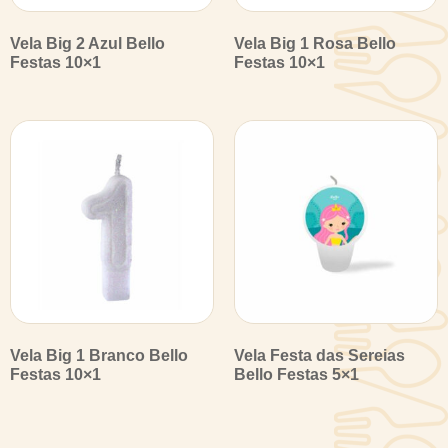
Vela Big 2 Azul Bello
Vela Big 1 Rosa Bello
Festas 10×1
Festas 10×1
Vela Big 1 Branco Bello
Vela Festa das Sereias
Festas 10×1
Bello Festas 5×1