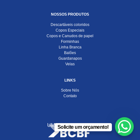
NOSSOS PRODUTOS
Descartáveis coloridos
Copos Especiais
Copos e Canudos de papel
Forminhas
Linha Branca
Balões
Guardanapos
Velas
LINKS
Sobre Nós
Contato
UMA EMPRESA DO
Solicite um orçamento!