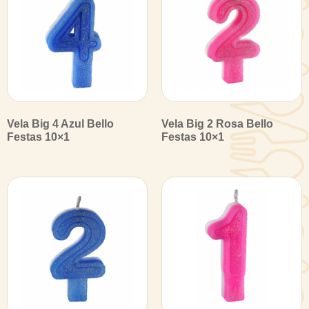
Vela Big 4 Azul Bello
Vela Big 2 Rosa Bello
Festas 10×1
Festas 10×1