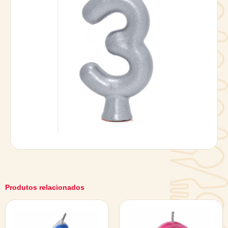
Produtos relacionados