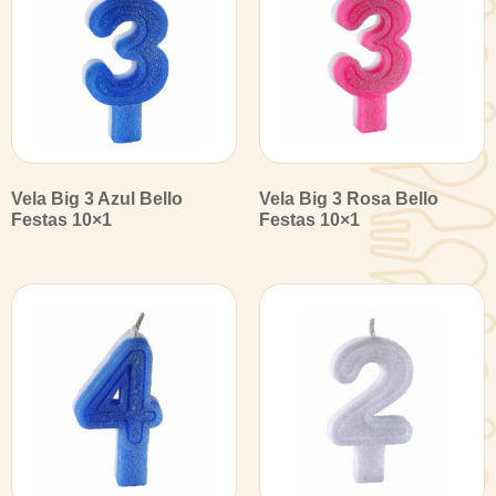
Vela Big 3 Azul Bello
Vela Big 3 Rosa Bello
Festas 10×1
Festas 10×1