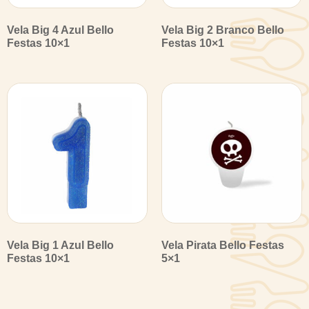
Vela Big 4 Azul Bello
Vela Big 2 Branco Bello
Festas 10×1
Festas 10×1
Vela Big 1 Azul Bello
Vela Pirata Bello Festas
Festas 10×1
5×1