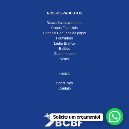
NOSSOS PRODUTOS
Descartáveis coloridos
Copos Especiais
Copos e Canudos de papel
Forminhas
Linha Branca
Balões
Guardanapos
Velas
LINKS
Sobre Nós
Contato
UMA EMPRESA DO
Solicite um orçamento!