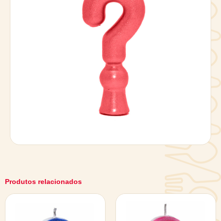
Produtos relacionados