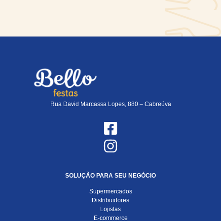
Rua David Marcassa Lopes, 880 – Cabreúva
SOLUÇÃO PARA SEU NEGÓCIO
Supermercados
Distribuidores
Lojistas
E-commerce