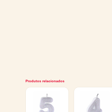
Produtos relacionados