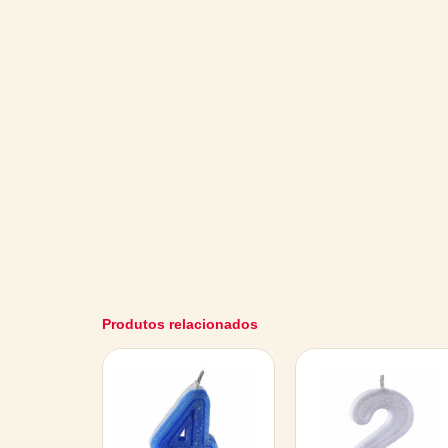
Produtos relacionados