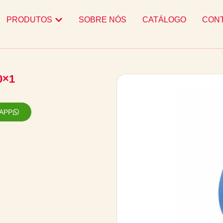
PRODUTOS
SOBRE NÓS
CATÁLOGO
CON
0×1
APP