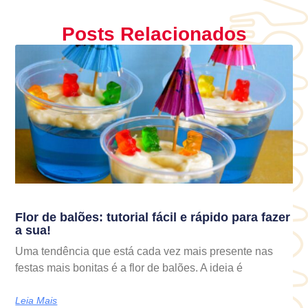
Posts Relacionados
Flor de balões: tutorial fácil e rápido para fazer
a sua!
Uma tendência que está cada vez mais presente nas
festas mais bonitas é a flor de balões. A ideia é
Leia Mais