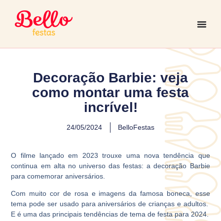
Decoração Barbie: veja
como montar uma festa
incrível!
24/05/2024
BelloFestas
O filme lançado em 2023 trouxe uma nova tendência que
continua em alta no universo das festas: a decoração Barbie
para comemorar aniversários.
Com muito cor de rosa e imagens da famosa boneca, esse
tema pode ser usado para aniversários de crianças e adultos.
E é uma das principais tendências de tema de festa para 2024.