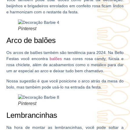
beijinhos e brigadeiros enrolados em confeito rosa ficam lindos
e harmonizam com o restante da festa.
Pinterest
Arco de balões
Os arcos de balões também são tendência para 2024. Na Bello
Festas você encontra
balões
nas cores rosa candy, fúcsia e
rosa chiclete, além de acabamentos como o metálico para dar
um ar especial ao arco e deixar tudo bem chamativo.
Nossa sugestão é que você posicione o arco atrás da mesa do
bolo, mas também pode usá-lo na entrada da festa.
Pinterest
Lembrancinhas
Na hora de montar as lembrancinhas, você pode soltar a