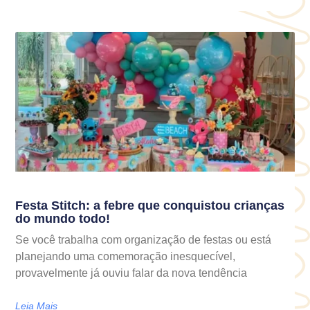
Festa Stitch: a febre que conquistou crianças
do mundo todo!
Se você trabalha com organização de festas ou está
planejando uma comemoração inesquecível,
provavelmente já ouviu falar da nova tendência
Leia Mais