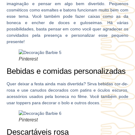
imaginação e pensar em algo bem divertido. Pequenos
cosméticos como esmaltes e batons funcionam muito bem com
esse tema. Você também pode fazer caixas como as da
boneca e encher de doces e guloseimas. Há várias
possibilidades, basta pensar em como você quer agradecer os
convidados pela presença e personalizar esse pequeno
presente!
Pinterest
Bebidas e comidas personalizadas
Quer deixar a festa ainda mais divertida? Sirva bebidas cor-de-
rosa e use canudos decorados com patins e óculos escuros,
acessórios usados pela boneca no filme. Você também pode
usar toppers para decorar o bolo e outros doces.
Pinterest
Descartáveis rosa