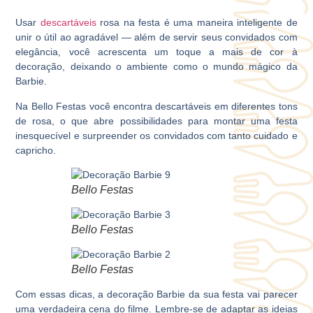
Usar
descartáveis
rosa na festa é uma maneira inteligente de
unir o útil ao agradável ― além de servir seus convidados com
elegância, você acrescenta um toque a mais de cor à
decoração, deixando o ambiente como o mundo mágico da
Barbie.
Na
Bello Festas
você encontra descartáveis em diferentes tons
de rosa, o que abre possibilidades para montar uma festa
inesquecível e surpreender os convidados com tanto cuidado e
capricho.
Bello Festas
Bello Festas
Bello Festas
Com essas dicas, a decoração Barbie da sua festa vai parecer
uma verdadeira cena do filme. Lembre-se de adaptar as ideias