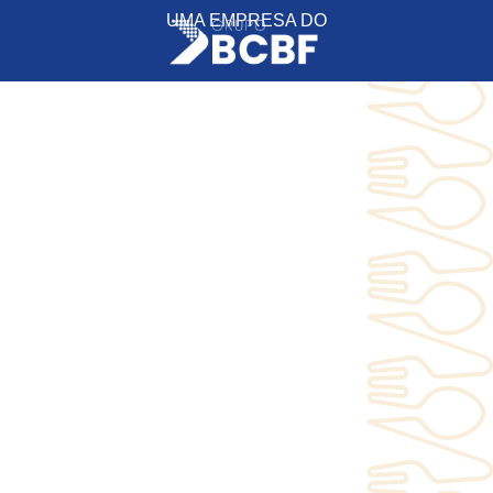
UMA EMPRESA DO