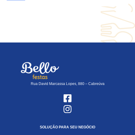
Rua David Marcassa Lopes, 880 – Cabreúva
SOLUÇÃO PARA SEU NEGÓCIO