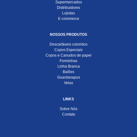
Supermercados
Distribuidores
Lojistas
E-commerce
NOSSOS PRODUTOS
Descartáveis coloridos
Copos Especiais
Copos e Canudos de papel
Forminhas
Linha Branca
Balões
Guardanapos
Velas
LINKS
Sobre Nós
Contato