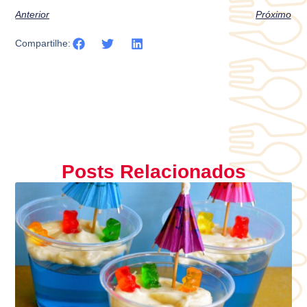
Anterior
Próximo
Compartilhe:
Posts Relacionados