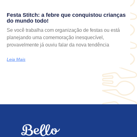
Festa Stitch: a febre que conquistou crianças
do mundo todo!
Se você trabalha com organização de festas ou está
planejando uma comemoração inesquecível,
provavelmente já ouviu falar da nova tendência
Leia Mais