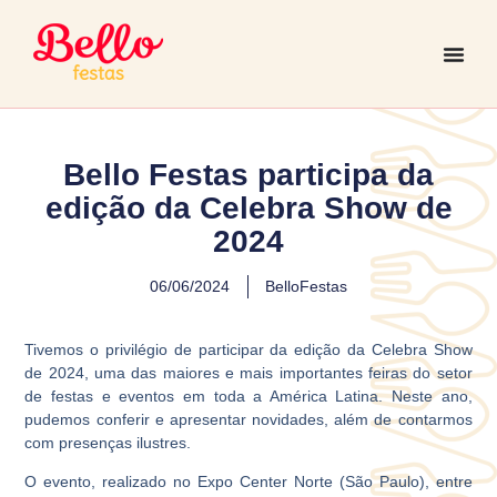
Bello Festas participa da
edição da Celebra Show de
2024
06/06/2024
BelloFestas
Tivemos o privilégio de participar da edição da Celebra Show
de 2024, uma das maiores e mais importantes feiras do setor
de festas e eventos em toda a América Latina. Neste ano,
pudemos conferir e apresentar novidades, além de contarmos
com presenças ilustres.
O evento, realizado no Expo Center Norte (São Paulo), entre