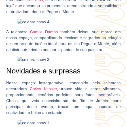
loja” que encantou os presentes, demonstrando a versatilidade
e atratividade dos kits Pegue e Monte.
A talentosa
Camila Damas
também deixou sua marca em
nosso espaço, compartilhando técnicas e segredos na criação
de um arco de balões ideal para os kits Pegue e Monte, além
de distribuir brindes aos participantes de sua palestra.
Novidades e surpresas
Nosso espaço instagramável, concebido pela talentosa
decoradora
Chriss Kessler
, trouxe vida e cores vibrantes,
proporcionando cenários perfeitos para fotos memoráveis.
Chriss, que veio especialmente do Rio de Janeiro para
participar deste evento, trouxe um toque especial de
criatividade e brilho ao estande.