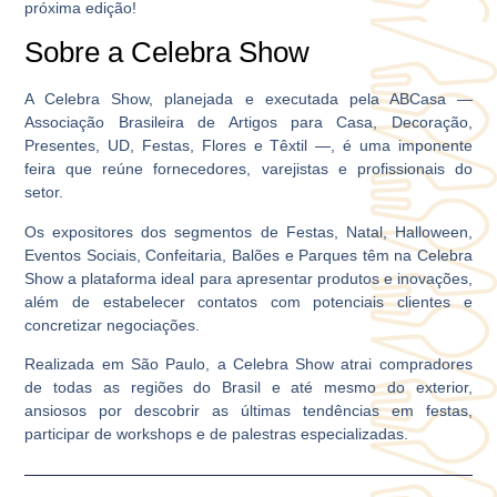
próxima edição!
Sobre a Celebra Show
A Celebra Show, planejada e executada pela ABCasa ―
Associação Brasileira de Artigos para Casa, Decoração,
Presentes, UD, Festas, Flores e Têxtil ―, é uma imponente
feira que reúne fornecedores, varejistas e profissionais do
setor.
Os expositores dos segmentos de Festas, Natal, Halloween,
Eventos Sociais, Confeitaria, Balões e Parques têm na Celebra
Show a plataforma ideal para apresentar produtos e inovações,
além de estabelecer contatos com potenciais clientes e
concretizar negociações.
Realizada em São Paulo, a Celebra Show atrai compradores
de todas as regiões do Brasil e até mesmo do exterior,
ansiosos por descobrir as últimas tendências em festas,
participar de workshops e de palestras especializadas.