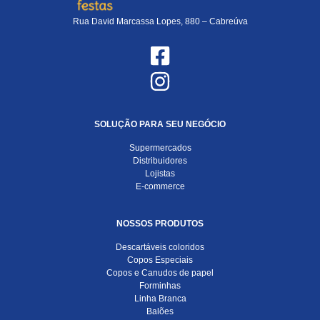
Rua David Marcassa Lopes, 880 – Cabreúva
SOLUÇÃO PARA SEU NEGÓCIO
Supermercados
Distribuidores
Lojistas
E-commerce
NOSSOS PRODUTOS
Descartáveis coloridos
Copos Especiais
Copos e Canudos de papel
Forminhas
Linha Branca
Balões