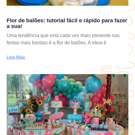
Flor de balões: tutorial fácil e rápido para fazer
a sua!
Uma tendência que está cada vez mais presente nas
festas mais bonitas é a flor de balões. A ideia é
Leia Mais