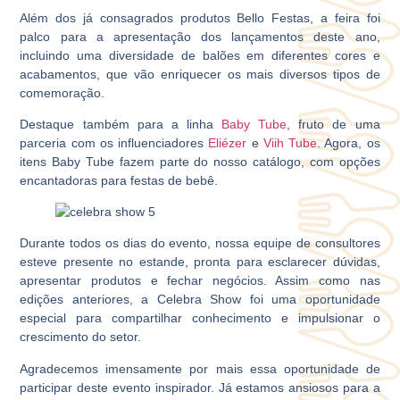
Além dos já consagrados produtos Bello Festas, a feira foi
palco para a apresentação dos lançamentos deste ano,
incluindo uma diversidade de balões em diferentes cores e
acabamentos, que vão enriquecer os mais diversos tipos de
comemoração.
Destaque também para a linha
Baby Tube
, fruto de uma
parceria com os influenciadores
Eliézer
e
Viih Tube
. Agora, os
itens Baby Tube fazem parte do nosso catálogo, com opções
encantadoras para festas de bebê.
Durante todos os dias do evento, nossa equipe de consultores
esteve presente no estande, pronta para esclarecer dúvidas,
apresentar produtos e fechar negócios. Assim como nas
edições anteriores, a Celebra Show foi uma oportunidade
especial para compartilhar conhecimento e impulsionar o
crescimento do setor.
Agradecemos imensamente por mais essa oportunidade de
participar deste evento inspirador. Já estamos ansiosos para a