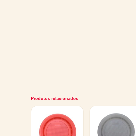
Produtos relacionados