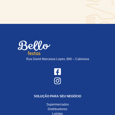
Rua David Marcassa Lopes, 880 – Cabreúva
SOLUÇÃO PARA SEU NEGÓCIO
Supermercados
Distribuidores
Lojistas