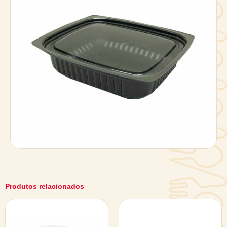
Produtos relacionados