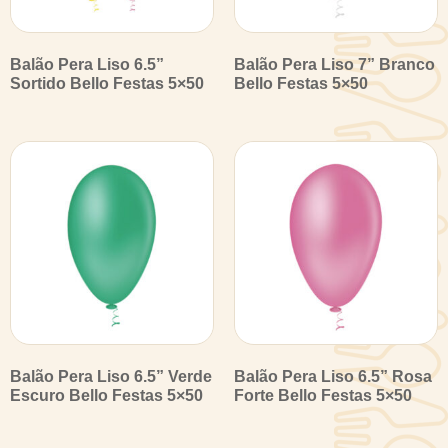
Balão Pera Liso 6.5”
Balão Pera Liso 7” Branco
Sortido Bello Festas 5×50
Bello Festas 5×50
Balão Pera Liso 6.5” Verde
Balão Pera Liso 6.5” Rosa
Escuro Bello Festas 5×50
Forte Bello Festas 5×50