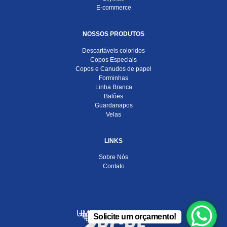
E-commerce
NOSSOS PRODUTOS
Descartáveis coloridos
Copos Especiais
Copos e Canudos de papel
Forminhas
Linha Branca
Balões
Guardanapos
Velas
LINKS
Sobre Nós
Contato
UMA EMPRESA DO
Solicite um orçamento!