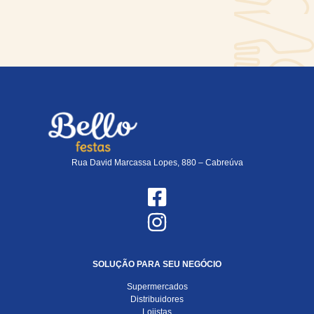
Rua David Marcassa Lopes, 880 – Cabreúva
SOLUÇÃO PARA SEU NEGÓCIO
Supermercados
Distribuidores
Lojistas