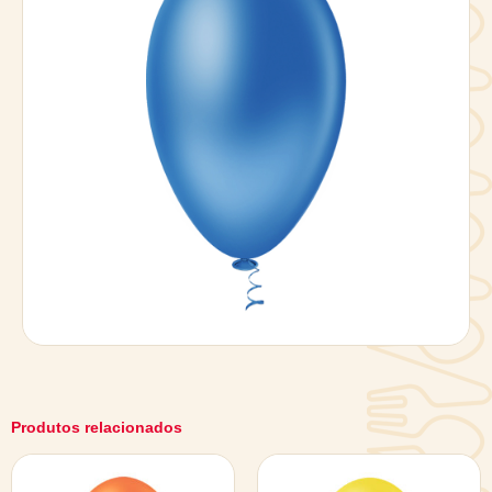
Produtos relacionados