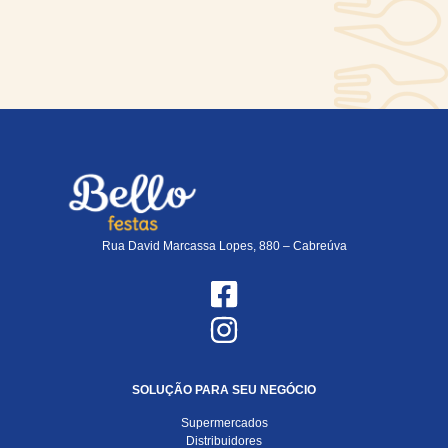
Rua David Marcassa Lopes, 880 – Cabreúva
SOLUÇÃO PARA SEU NEGÓCIO
Supermercados
Distribuidores