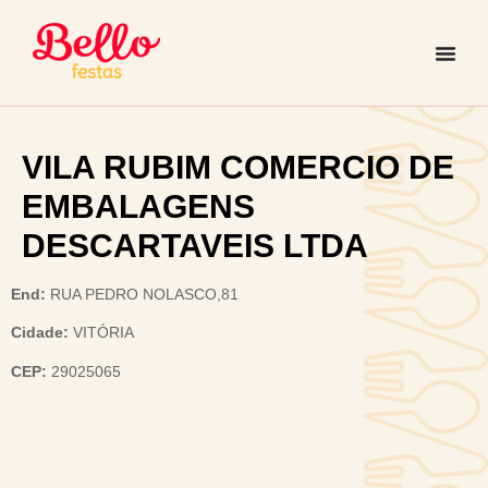
VILA RUBIM COMERCIO DE
EMBALAGENS
DESCARTAVEIS LTDA
End:
RUA PEDRO NOLASCO,81
Cidade:
VITÓRIA
CEP:
29025065