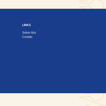
LINKS
Sobre Nós
Contato