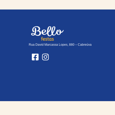
Rua David Marcassa Lopes, 880 – Cabreúva