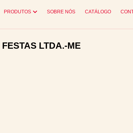
PRODUTOS
SOBRE NÓS
CATÁLOGO
CON
 FESTAS LTDA.-ME