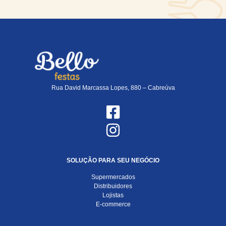
Rua David Marcassa Lopes, 880 – Cabreúva
SOLUÇÃO PARA SEU NEGÓCIO
Supermercados
Distribuidores
Lojistas
E-commerce