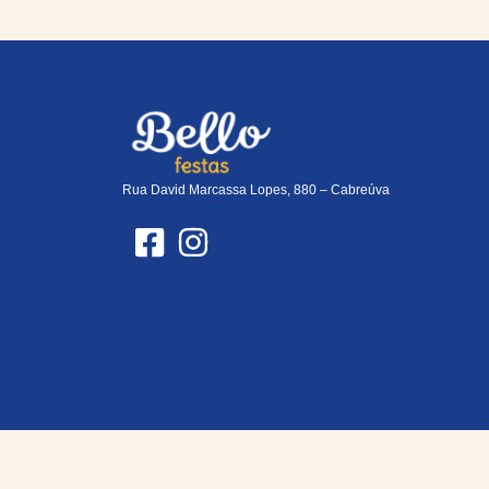
Rua David Marcassa Lopes, 880 – Cabreúva