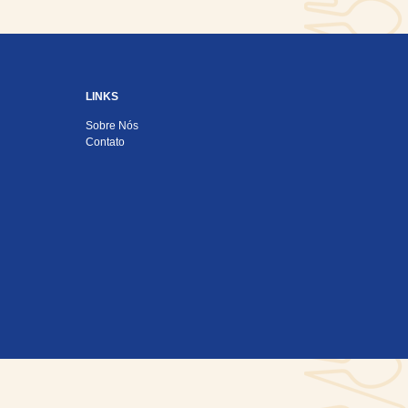
LINKS
Sobre Nós
Contato