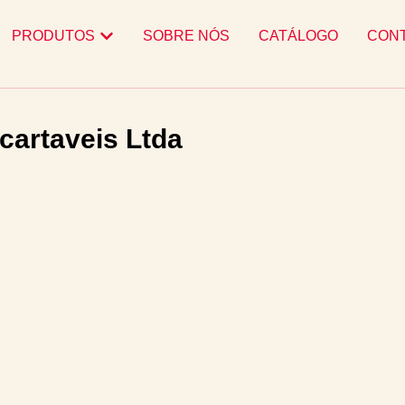
PRODUTOS
SOBRE NÓS
CATÁLOGO
CON
cartaveis Ltda