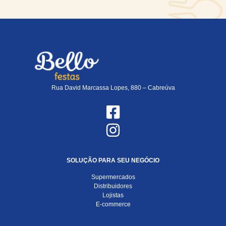
Rua David Marcassa Lopes, 880 – Cabreúva
SOLUÇÃO PARA SEU NEGÓCIO
Supermercados
Distribuidores
Lojistas
E-commerce