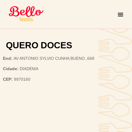
QUERO DOCES
End:
AV ANTONIO SYLVIO CUNHA BUENO.,668
Cidade:
DIADEMA
CEP:
9970160