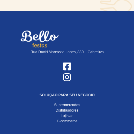
Rua David Marcassa Lopes, 880 – Cabreúva
SOLUÇÃO PARA SEU NEGÓCIO
Supermercados
Distribuidores
Lojistas
E-commerce