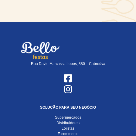
Rua David Marcassa Lopes, 880 – Cabreúva
SOLUÇÃO PARA SEU NEGÓCIO
Supermercados
Distribuidores
Lojistas
E-commerce