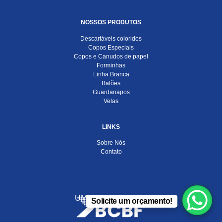
NOSSOS PRODUTOS
Descartáveis coloridos
Copos Especiais
Copos e Canudos de papel
Forminhas
Linha Branca
Balões
Guardanapos
Velas
LINKS
Sobre Nós
Contato
UMA EMPRESA DO
Solicite um orçamento!