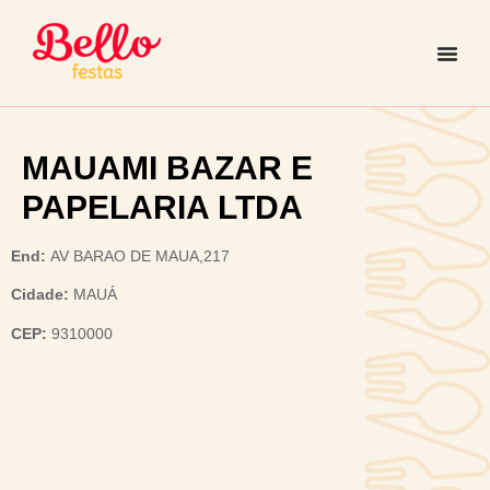
MAUAMI BAZAR E
PAPELARIA LTDA
End:
AV BARAO DE MAUA,217
Cidade:
MAUÁ
CEP:
9310000