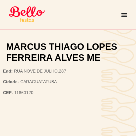
MARCUS THIAGO LOPES
FERREIRA ALVES ME
End:
RUA NOVE DE JULHO,287
Cidade:
CARAGUATATUBA
CEP:
11660120