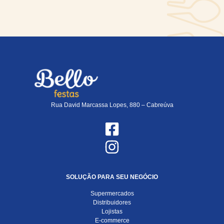
Rua David Marcassa Lopes, 880 – Cabreúva
SOLUÇÃO PARA SEU NEGÓCIO
Supermercados
Distribuidores
Lojistas
E-commerce