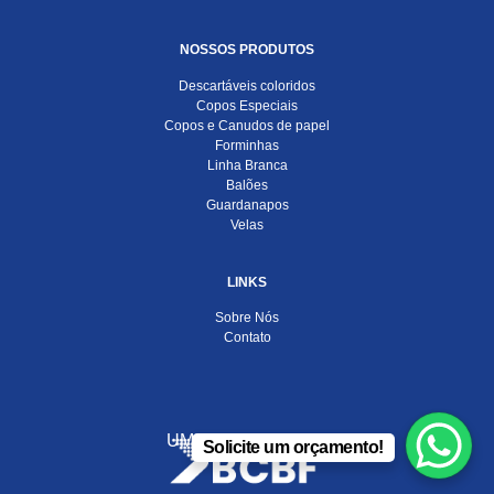
NOSSOS PRODUTOS
Descartáveis coloridos
Copos Especiais
Copos e Canudos de papel
Forminhas
Linha Branca
Balões
Guardanapos
Velas
LINKS
Sobre Nós
Contato
UMA EMPRESA DO
Solicite um orçamento!