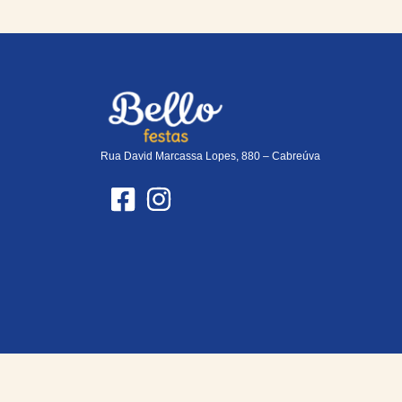
Rua David Marcassa Lopes, 880 – Cabreúva