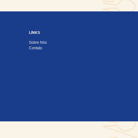
LINKS
Sobre Nós
Contato