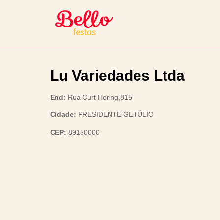
Lu Variedades Ltda
End:
Rua Curt Hering,815
Cidade:
PRESIDENTE GETÚLIO
CEP:
89150000