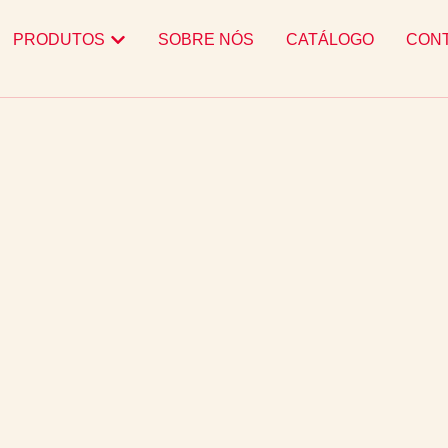
PRODUTOS
SOBRE NÓS
CATÁLOGO
CON