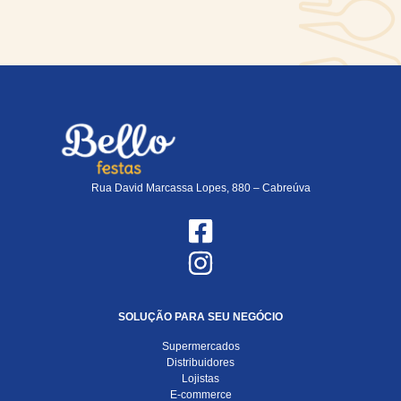
Rua David Marcassa Lopes, 880 – Cabreúva
SOLUÇÃO PARA SEU NEGÓCIO
Supermercados
Distribuidores
Lojistas
E-commerce