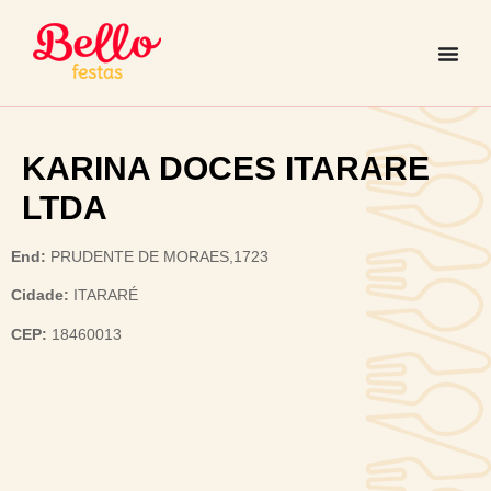
KARINA DOCES ITARARE
LTDA
End:
PRUDENTE DE MORAES,1723
Cidade:
ITARARÉ
CEP:
18460013