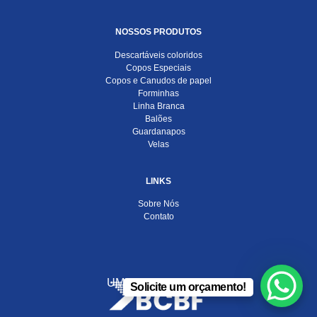
NOSSOS PRODUTOS
Descartáveis coloridos
Copos Especiais
Copos e Canudos de papel
Forminhas
Linha Branca
Balões
Guardanapos
Velas
LINKS
Sobre Nós
Contato
UMA EMPRESA DO
Solicite um orçamento!