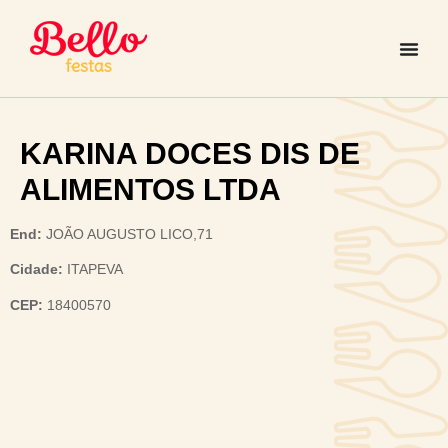
KARINA DOCES DIS DE
ALIMENTOS LTDA
End:
JOÃO AUGUSTO LICO,71
Cidade:
ITAPEVA
CEP:
18400570