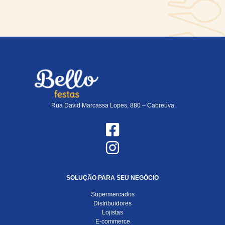
Rua David Marcassa Lopes, 880 – Cabreúva
SOLUÇÃO PARA SEU NEGÓCIO
Supermercados
Distribuidores
Lojistas
E-commerce