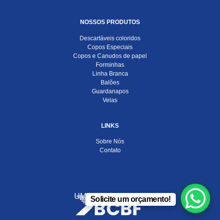
NOSSOS PRODUTOS
Descartáveis coloridos
Copos Especiais
Copos e Canudos de papel
Forminhas
Linha Branca
Balões
Guardanapos
Velas
LINKS
Sobre Nós
Contato
UMA EMPRESA DO
Solicite um orçamento!