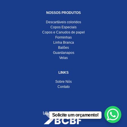
NOSSOS PRODUTOS
Descartáveis coloridos
Copos Especiais
Copos e Canudos de papel
Forminhas
Linha Branca
Balões
Guardanapos
Velas
LINKS
Sobre Nós
Contato
UMA EMPRESA DO
Solicite um orçamento!