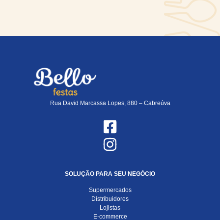
Rua David Marcassa Lopes, 880 – Cabreúva
SOLUÇÃO PARA SEU NEGÓCIO
Supermercados
Distribuidores
Lojistas
E-commerce