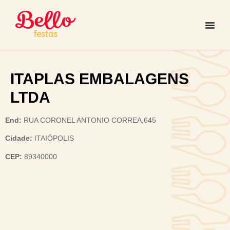
ITAPLAS EMBALAGENS
LTDA
End:
RUA CORONEL ANTONIO CORREA,645
Cidade:
ITAIÓPOLIS
CEP:
89340000