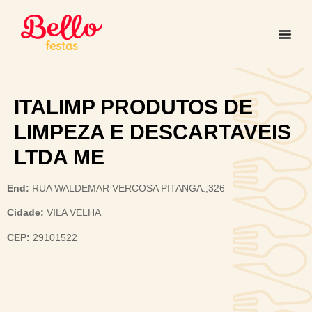
ITALIMP PRODUTOS DE
LIMPEZA E DESCARTAVEIS
LTDA ME
End:
RUA WALDEMAR VERCOSA PITANGA.,326
Cidade:
VILA VELHA
CEP:
29101522