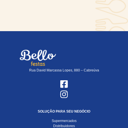
Rua David Marcassa Lopes, 880 – Cabreúva
SOLUÇÃO PARA SEU NEGÓCIO
Supermercados
Distribuidores