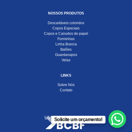
NOSSOS PRODUTOS
Descartáveis coloridos
Copos Especiais
Copos e Canudos de papel
Forminhas
Linha Branca
Balões
Guardanapos
Velas
LINKS
Sobre Nós
Contato
UMA EMPRESA DO
Solicite um orçamento!