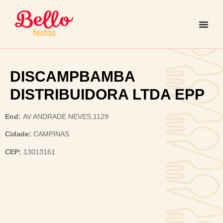
DISCAMPBAMBA
DISTRIBUIDORA LTDA EPP
End:
AV ANDRADE NEVES,1129
Cidade:
CAMPINAS
CEP:
13013161