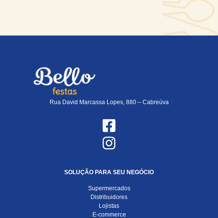
Rua David Marcassa Lopes, 880 – Cabreúva
SOLUÇÃO PARA SEU NEGÓCIO
Supermercados
Distribuidores
Lojistas
E-commerce