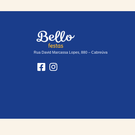
Rua David Marcassa Lopes, 880 – Cabreúva