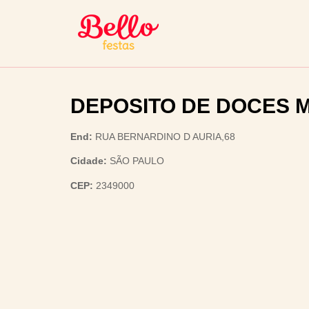
DEPOSITO DE DOCES 
End:
RUA BERNARDINO D AURIA,68
Cidade:
SÃO PAULO
CEP:
2349000