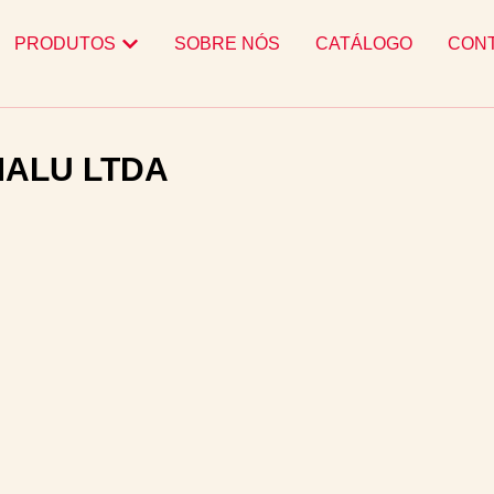
PRODUTOS
SOBRE NÓS
CATÁLOGO
CON
MALU LTDA