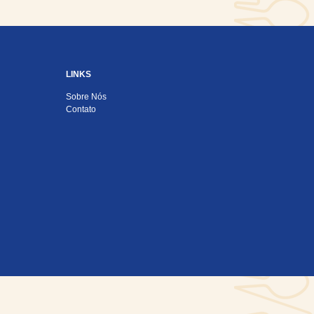
LINKS
Sobre Nós
Contato