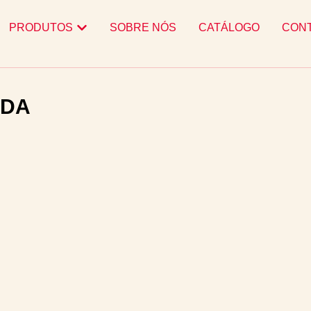
PRODUTOS
SOBRE NÓS
CATÁLOGO
CON
TDA