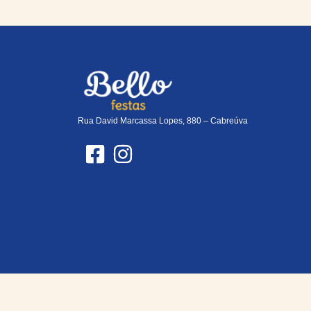
Rua David Marcassa Lopes, 880 – Cabreúva