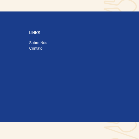
LINKS
Sobre Nós
Contato