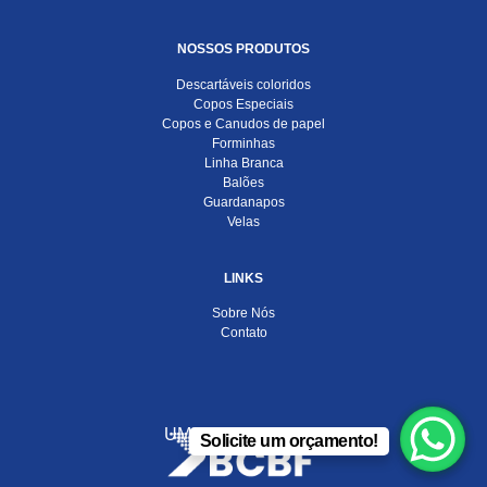
NOSSOS PRODUTOS
Descartáveis coloridos
Copos Especiais
Copos e Canudos de papel
Forminhas
Linha Branca
Balões
Guardanapos
Velas
LINKS
Sobre Nós
Contato
UMA EMPRESA DO
Solicite um orçamento!