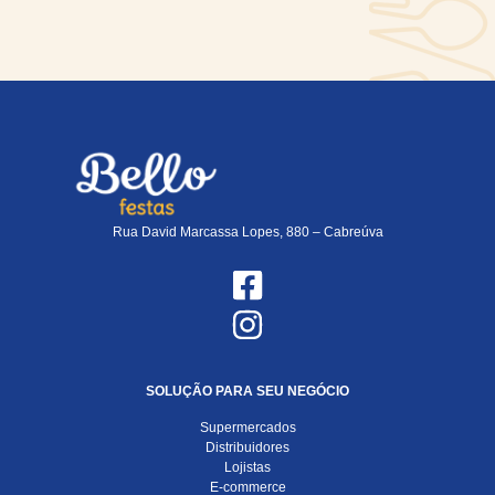
Rua David Marcassa Lopes, 880 – Cabreúva
SOLUÇÃO PARA SEU NEGÓCIO
Supermercados
Distribuidores
Lojistas
E-commerce