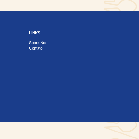
LINKS
Sobre Nós
Contato