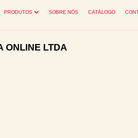
PRODUTOS
SOBRE NÓS
CATÁLOGO
CON
A ONLINE LTDA