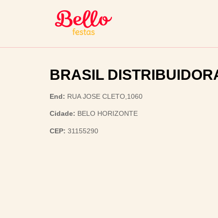
BRASIL DISTRIBUIDOR
End:
RUA JOSE CLETO,1060
Cidade:
BELO HORIZONTE
CEP:
31155290