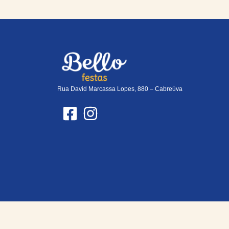
Rua David Marcassa Lopes, 880 – Cabreúva