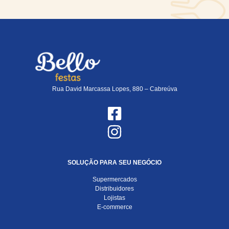
Rua David Marcassa Lopes, 880 – Cabreúva
SOLUÇÃO PARA SEU NEGÓCIO
Supermercados
Distribuidores
Lojistas
E-commerce