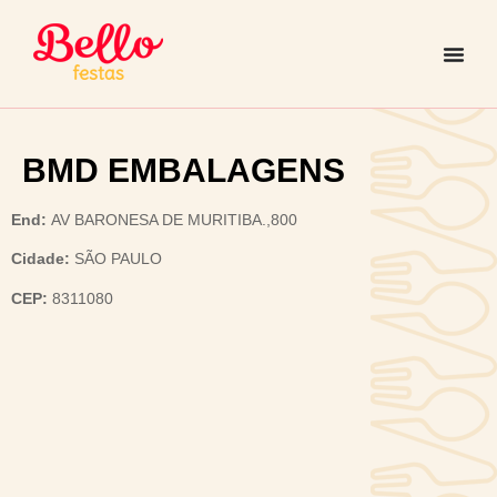
BMD EMBALAGENS
End:
AV BARONESA DE MURITIBA.,800
Cidade:
SÃO PAULO
CEP:
8311080