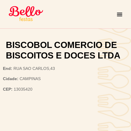
BISCOBOL COMERCIO DE
BISCOITOS E DOCES LTDA
End:
RUA SAO CARLOS,43
Cidade:
CAMPINAS
CEP:
13035420