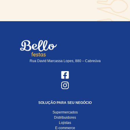
Rua David Marcassa Lopes, 880 – Cabreúva
SOLUÇÃO PARA SEU NEGÓCIO
Supermercados
Distribuidores
Lojistas
E-commerce