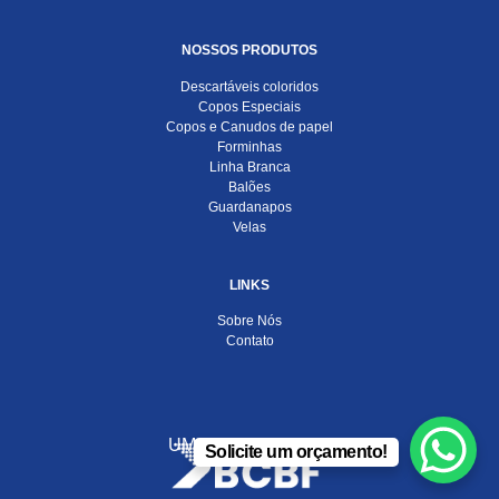
NOSSOS PRODUTOS
Descartáveis coloridos
Copos Especiais
Copos e Canudos de papel
Forminhas
Linha Branca
Balões
Guardanapos
Velas
LINKS
Sobre Nós
Contato
UMA EMPRESA DO
Solicite um orçamento!