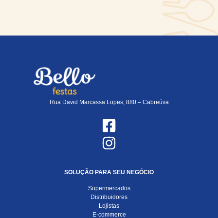
Rua David Marcassa Lopes, 880 – Cabreúva
SOLUÇÃO PARA SEU NEGÓCIO
Supermercados
Distribuidores
Lojistas
E-commerce