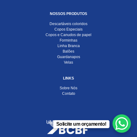
NOSSOS PRODUTOS
Descartáveis coloridos
Copos Especiais
Copos e Canudos de papel
Forminhas
Linha Branca
Balões
Guardanapos
Velas
LINKS
Sobre Nós
Contato
UMA EMPRESA DO
Solicite um orçamento!