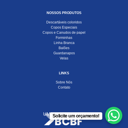
NOSSOS PRODUTOS
Descartáveis coloridos
Copos Especiais
Copos e Canudos de papel
Forminhas
Linha Branca
Balões
Guardanapos
Velas
LINKS
Sobre Nós
Contato
UMA EMPRESA DO
Solicite um orçamento!