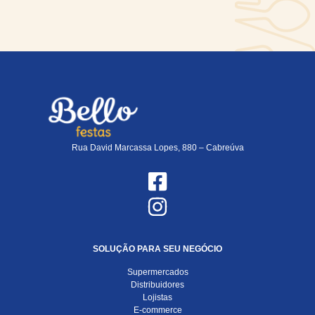
Rua David Marcassa Lopes, 880 – Cabreúva
SOLUÇÃO PARA SEU NEGÓCIO
Supermercados
Distribuidores
Lojistas
E-commerce