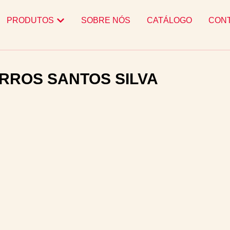
PRODUTOS
SOBRE NÓS
CATÁLOGO
CON
ARROS SANTOS SILVA