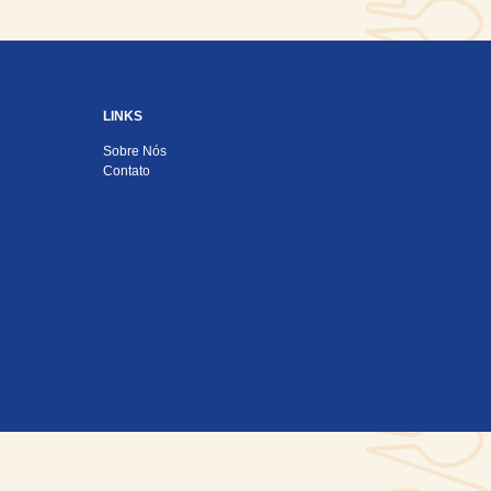
LINKS
Sobre Nós
Contato