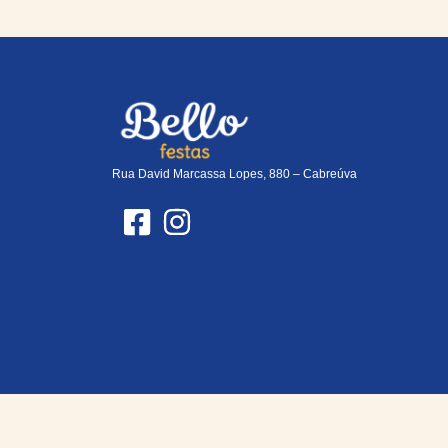
Rua David Marcassa Lopes, 880 – Cabreúva