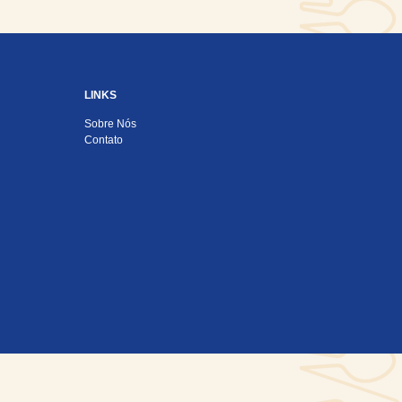
LINKS
Sobre Nós
Contato