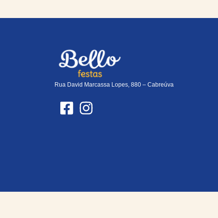
Rua David Marcassa Lopes, 880 – Cabreúva