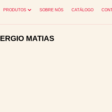
PRODUTOS
SOBRE NÓS
CATÁLOGO
CON
SERGIO MATIAS