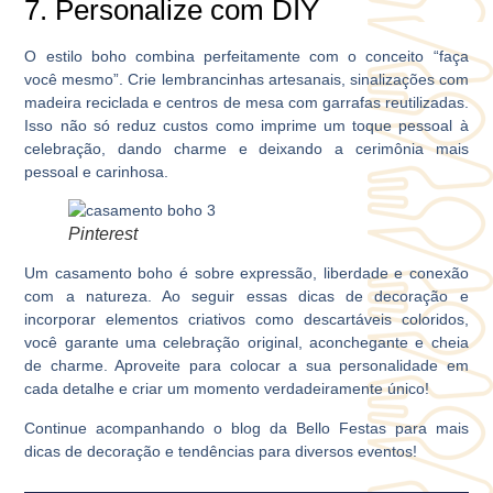
7. Personalize com DIY
O estilo boho combina perfeitamente com o conceito “faça
você mesmo”. Crie lembrancinhas artesanais, sinalizações com
madeira reciclada e centros de mesa com garrafas reutilizadas.
Isso não só reduz custos como imprime um toque pessoal à
celebração, dando charme e deixando a cerimônia mais
pessoal e carinhosa.
Pinterest
Um casamento boho é sobre expressão, liberdade e conexão
com a natureza. Ao seguir essas dicas de decoração e
incorporar elementos criativos como descartáveis coloridos,
você garante uma celebração original, aconchegante e cheia
de charme. Aproveite para colocar a sua personalidade em
cada detalhe e criar um momento verdadeiramente único!
Continue acompanhando o blog da Bello Festas para mais
dicas de decoração e tendências para diversos eventos!