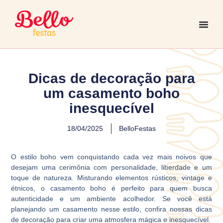
Dicas de decoração para
um casamento boho
inesquecível
18/04/2025
BelloFestas
O estilo boho vem conquistando cada vez mais noivos que
desejam uma cerimônia com personalidade, liberdade e um
toque de natureza. Misturando elementos rústicos, vintage e
étnicos, o casamento boho é perfeito para quem busca
autenticidade e um ambiente acolhedor. Se você está
planejando um casamento nesse estilo, confira nossas dicas
de decoração para criar uma atmosfera mágica e inesquecível.