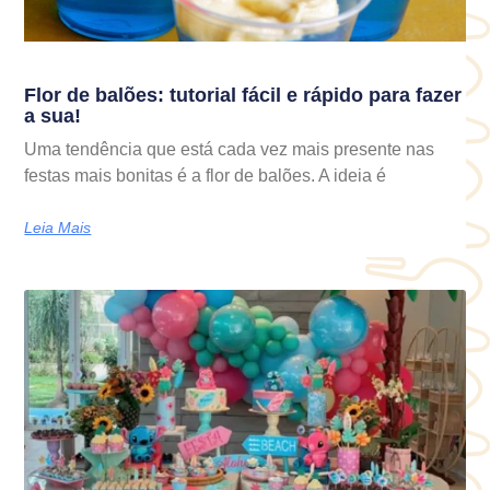
Flor de balões: tutorial fácil e rápido para fazer
a sua!
Uma tendência que está cada vez mais presente nas
festas mais bonitas é a flor de balões. A ideia é
Leia Mais