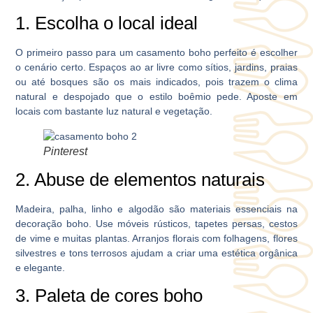
1. Escolha o local ideal
O primeiro passo para um casamento boho perfeito é escolher
o cenário certo. Espaços ao ar livre como sítios, jardins, praias
ou até bosques são os mais indicados, pois trazem o clima
natural e despojado que o estilo boêmio pede. Aposte em
locais com bastante luz natural e vegetação.
Pinterest
2. Abuse de elementos naturais
Madeira, palha, linho e algodão são materiais essenciais na
decoração boho. Use móveis rústicos, tapetes persas, cestos
de vime e muitas plantas. Arranjos florais com folhagens, flores
silvestres e tons terrosos ajudam a criar uma estética orgânica
e elegante.
3. Paleta de cores boho