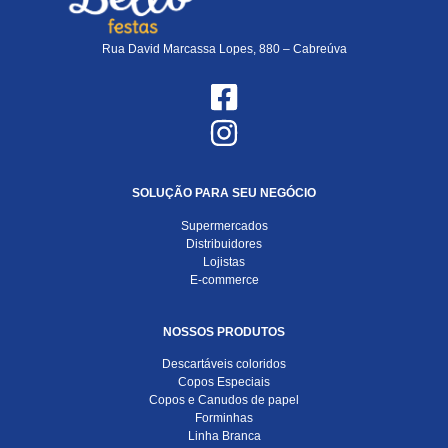
Rua David Marcassa Lopes, 880 – Cabreúva
SOLUÇÃO PARA SEU NEGÓCIO
Supermercados
Distribuidores
Lojistas
E-commerce
NOSSOS PRODUTOS
Descartáveis coloridos
Copos Especiais
Copos e Canudos de papel
Forminhas
Linha Branca