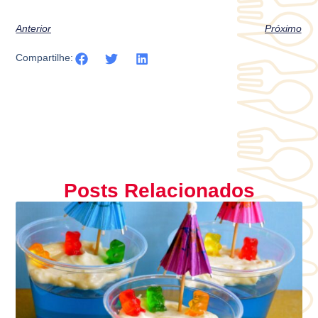
Anterior
Próximo
Compartilhe:
Posts Relacionados