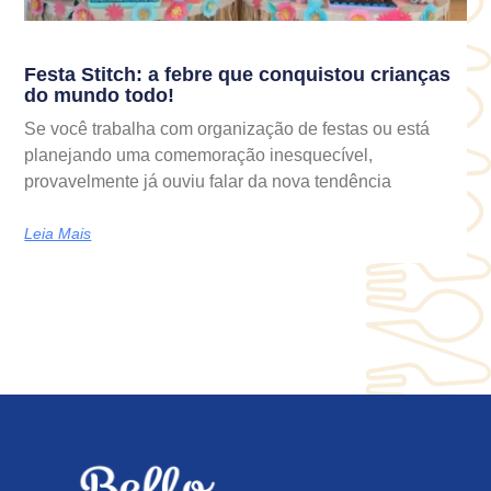
Festa Stitch: a febre que conquistou crianças
do mundo todo!
Se você trabalha com organização de festas ou está
planejando uma comemoração inesquecível,
provavelmente já ouviu falar da nova tendência
Leia Mais