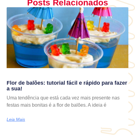
Posts Relacionados
Flor de balões: tutorial fácil e rápido para fazer
a sua!
Uma tendência que está cada vez mais presente nas
festas mais bonitas é a flor de balões. A ideia é
Leia Mais