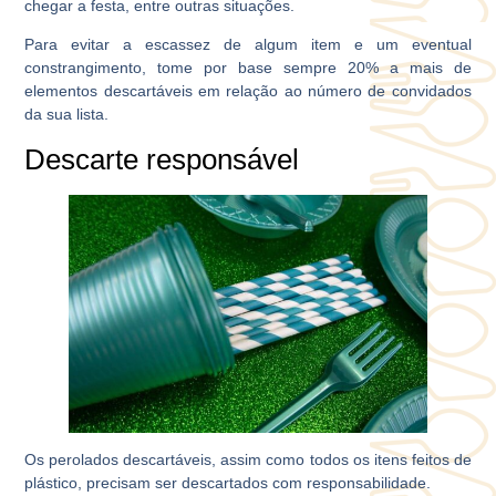
chegar a festa, entre outras situações.
Para evitar a escassez de algum item e um eventual
constrangimento, tome por base sempre 20% a mais de
elementos descartáveis em relação ao número de convidados
da sua lista.
Descarte responsável
Os perolados descartáveis, assim como todos os itens feitos de
plástico, precisam ser descartados com responsabilidade.