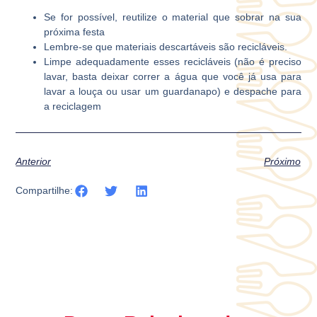
Se for possível, reutilize o material que sobrar na sua
próxima festa​​
Lembre-se que materiais descartáveis são recicláveis.
Limpe adequadamente esses recicláveis (não é preciso
lavar, basta deixar correr a água que você ​​já usa para
lavar a louça ou usar um guardanapo) e despache para
a reciclagem
Anterior
Próximo
Compartilhe: