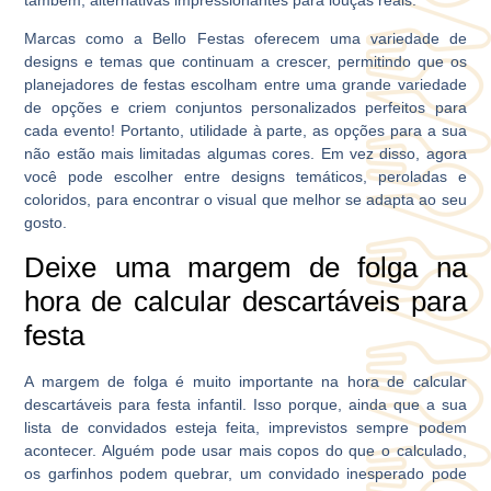
também, alternativas impressionantes para louças reais.
Marcas como a Bello Festas oferecem uma variedade de
designs e temas que continuam a crescer, permitindo que os
planejadores de festas escolham entre uma grande variedade
de opções e criem conjuntos personalizados perfeitos para
cada evento! Portanto, utilidade à parte, as opções para a sua
não estão mais limitadas algumas cores. Em vez disso, agora
você pode escolher entre designs temáticos, peroladas e
coloridos, para encontrar o visual que melhor se adapta ao seu
gosto.
Deixe uma margem de folga na
hora de calcular descartáveis para
festa
A margem de folga é muito importante na hora de calcular
descartáveis para festa infantil. Isso porque, ainda que a sua
lista de convidados esteja feita, imprevistos sempre podem
acontecer. Alguém pode usar mais copos do que o calculado,
os garfinhos podem quebrar, um convidado inesperado pode