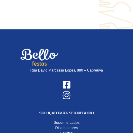
Rua David Marcassa Lopes, 880 – Cabreúva
SOLUÇÃO PARA SEU NEGÓCIO
Supermercados
Distribuidores