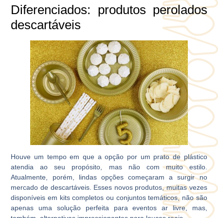
Diferenciados: produtos perolados
descartáveis
Houve um tempo em que a opção por um prato de plástico
atendia ao seu propósito, mas não com muito estilo.
Atualmente, porém, lindas opções começaram a surgir no
mercado de descartáveis. Esses novos produtos, muitas vezes
disponíveis em kits completos ou conjuntos temáticos, não são
apenas uma solução perfeita para eventos ar livre, mas,