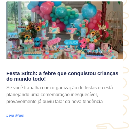
Festa Stitch: a febre que conquistou crianças
do mundo todo!
Se você trabalha com organização de festas ou está
planejando uma comemoração inesquecível,
provavelmente já ouviu falar da nova tendência
Leia Mais